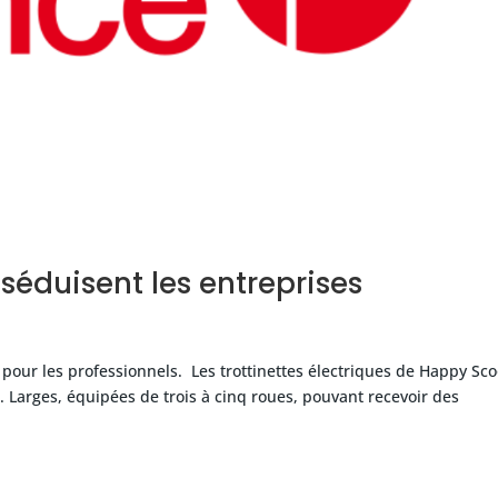
t séduisent les entreprises
ur les professionnels. Les trottinettes électriques de Happy Sco
. Larges, équipées de trois à cinq roues, pouvant recevoir des