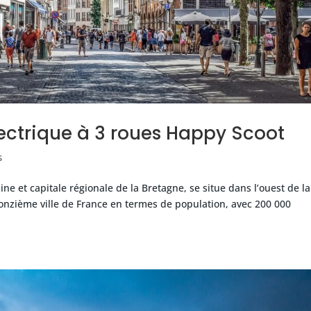
lectrique à 3 roues Happy Scoot
s
ine et capitale régionale de la Bretagne, se situe dans l’ouest de la
 onzième ville de France en termes de population, avec 200 000