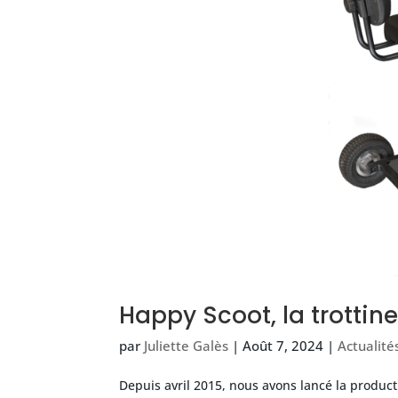
Happy Scoot, la trottine
par
Juliette Galès
|
Août 7, 2024
|
Actualité
Depuis avril 2015, nous avons lancé la producti