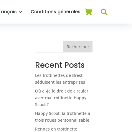
rançais
Conditions générales
Rechercher
Recent Posts
Les trottinettes de Brest
séduisent les entreprises
Où ai-je le droit de circuler
avec ma trottinette Happy
Scoot ?
Happy Scoot, la trottinette à
trois roues personnalisable
Rennes en trottinette