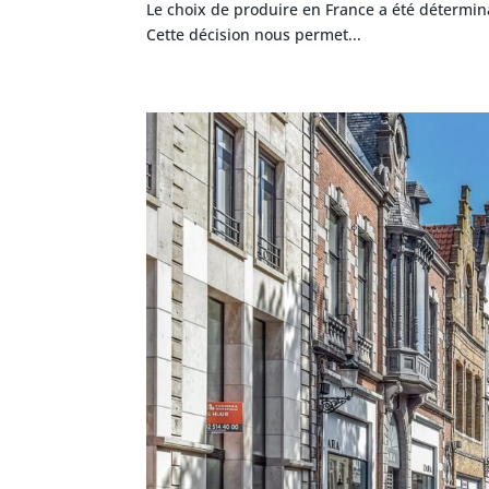
Le choix de produire en France a été détermina
Cette décision nous permet...