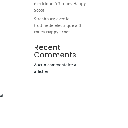
électrique à 3 roues Happy
Scoot
Strasbourg avec la
trottinette électrique à 3
roues Happy Scoot
Recent
Comments
Aucun commentaire à
afficher.
ot