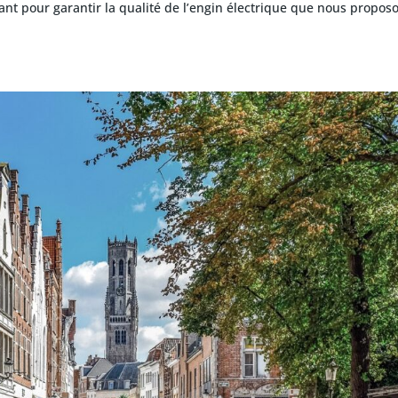
nt pour garantir la qualité de l’engin électrique que nous propos