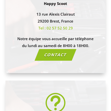
Happy Scoot
13 rue Alexis Clairaut
29200 Brest, France
Tel : 02 57 52 50 29
Notre équipe vous accueille par téléphone
du lundi au samedi de 8H00 à 18H00.
CONTACT
t