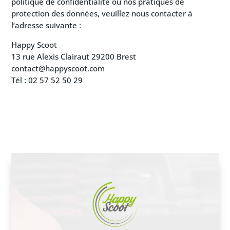
politique de confidentialité ou nos pratiques de
protection des données, veuillez nous contacter à
l’adresse suivante :
Happy Scoot
13 rue Alexis Clairaut 29200 Brest
contact@happyscoot.com
Tél : 02 57 52 50 29