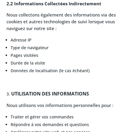
2.2 Informations Collectées Indirectement
Nous collectons également des informations via des
cookies et autres technologies de suivi lorsque vous
naviguez sur notre site :
Adresse IP
Type de navigateur
Pages visitées
Durée de la visite
Données de localisation (le cas échéant)
UTILISATION DES INFORMATIONS
Nous utilisons vos informations personnelles pour :
Traiter et gérer vos commandes
Répondre à vos demandes et questions