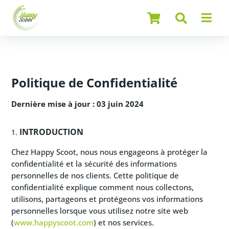
Politique de Confidentialité
Dernière mise à jour : 03 juin 2024
INTRODUCTION
Chez Happy Scoot, nous nous engageons à protéger la
confidentialité et la sécurité des informations
personnelles de nos clients. Cette politique de
confidentialité explique comment nous collectons,
utilisons, partageons et protégeons vos informations
personnelles lorsque vous utilisez notre site web
(
www.happyscoot.com
) et nos services.