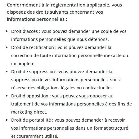
Conformément à la réglementation applicable, vous
disposez des droits suivants concernant vos
informations personnelles :
Droit d’accès : vous pouvez demander une copie de vos
informations personnelles que nous détenons.
Droit de rectification : vous pouvez demander la
correction de toute information personnelle inexacte ou
incomplète.
Droit de suppression : vous pouvez demander la
suppression de vos informations personnelles, sous
réserve des obligations légales ou contractuelles.
Droit d’opposition : vous pouvez vous opposer au
traitement de vos informations personnelles à des fins de
marketing direct.
Droit de portabilité : vous pouvez demander à recevoir
vos informations personnelles dans un format structuré
et couramment utilisé.