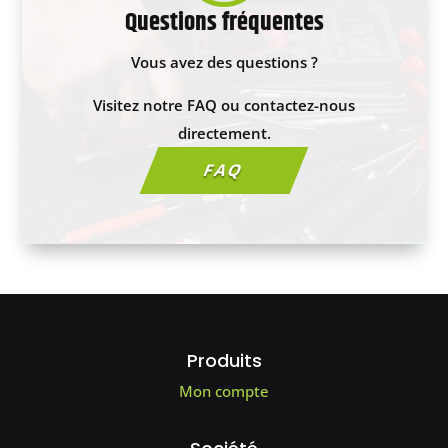
Questions fréquentes
Vous avez des questions ?
Visitez notre FAQ ou contactez-nous
directement.
FAQ
Produits
Mon compte