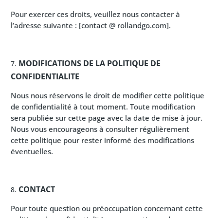
Pour exercer ces droits, veuillez nous contacter à
l’adresse suivante : [contact @ rollandgo.com].
MODIFICATIONS DE LA POLITIQUE DE
CONFIDENTIALITE
Nous nous réservons le droit de modifier cette politique
de confidentialité à tout moment. Toute modification
sera publiée sur cette page avec la date de mise à jour.
Nous vous encourageons à consulter régulièrement
cette politique pour rester informé des modifications
éventuelles.
CONTACT
Pour toute question ou préoccupation concernant cette