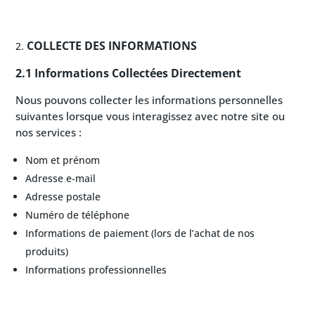
COLLECTE DES INFORMATIONS
2.1 Informations Collectées Directement
Nous pouvons collecter les informations personnelles
suivantes lorsque vous interagissez avec notre site ou
nos services :
Nom et prénom
Adresse e-mail
Adresse postale
Numéro de téléphone
Informations de paiement (lors de l’achat de nos
produits)
Informations professionnelles