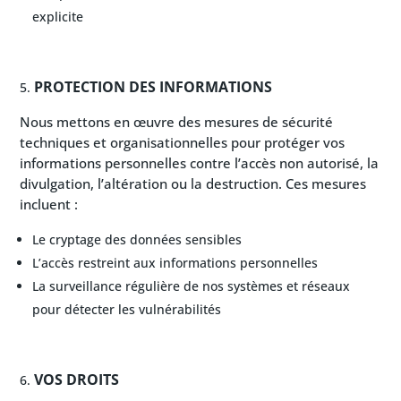
explicite
PROTECTION DES INFORMATIONS
Nous mettons en œuvre des mesures de sécurité
techniques et organisationnelles pour protéger vos
informations personnelles contre l’accès non autorisé, la
divulgation, l’altération ou la destruction. Ces mesures
incluent :
Le cryptage des données sensibles
L’accès restreint aux informations personnelles
La surveillance régulière de nos systèmes et réseaux
pour détecter les vulnérabilités
VOS DROITS