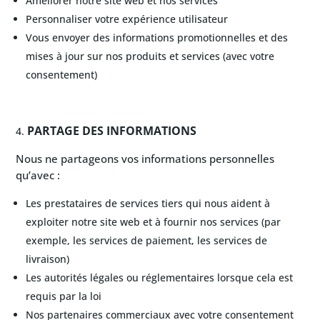
Améliorer notre site web et nos services
Personnaliser votre expérience utilisateur
Vous envoyer des informations promotionnelles et des
mises à jour sur nos produits et services (avec votre
consentement)
PARTAGE DES INFORMATIONS
Nous ne partageons vos informations personnelles
qu’avec :
Les prestataires de services tiers qui nous aident à
exploiter notre site web et à fournir nos services (par
exemple, les services de paiement, les services de
livraison)
Les autorités légales ou réglementaires lorsque cela est
requis par la loi
Nos partenaires commerciaux avec votre consentement