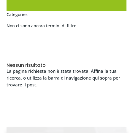
Catégories
Non ci sono ancora termini di filtro
Nessun risultato
La pagina richiesta non è stata trovata. Affina la tua
ricerca, o utilizza la barra di navigazione qui sopra per
trovare il post.