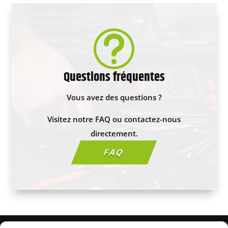
t
Questions fréquentes
Vous avez des questions ?
Visitez notre FAQ ou contactez-nous
directement.
FAQ