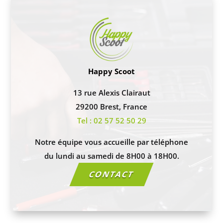
Happy Scoot
13 rue Alexis Clairaut
29200 Brest, France
Tel : 02 57 52 50 29
Notre équipe vous accueille par téléphone
du lundi au samedi de 8H00 à 18H00.
CONTACT